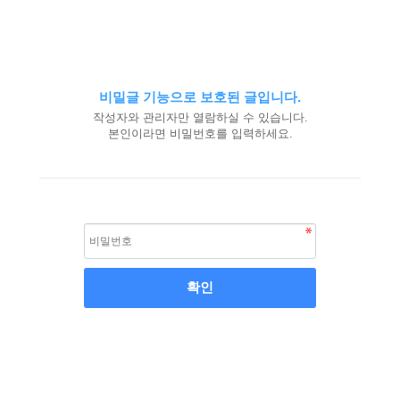
비밀글 기능으로 보호된 글입니다.
작성자와 관리자만 열람하실 수 있습니다.
본인이라면 비밀번호를 입력하세요.