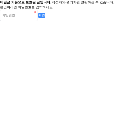
비밀글 기능으로 보호된 글입니다.
작성자와 관리자만 열람하실 수 있습니다.
본인이라면 비밀번호를 입력하세요.