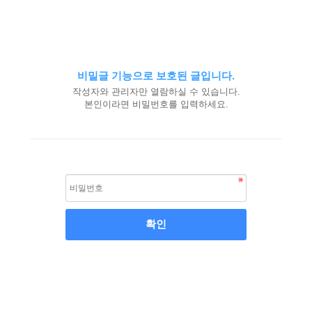
비밀글 기능으로 보호된 글입니다.
작성자와 관리자만 열람하실 수 있습니다.
본인이라면 비밀번호를 입력하세요.