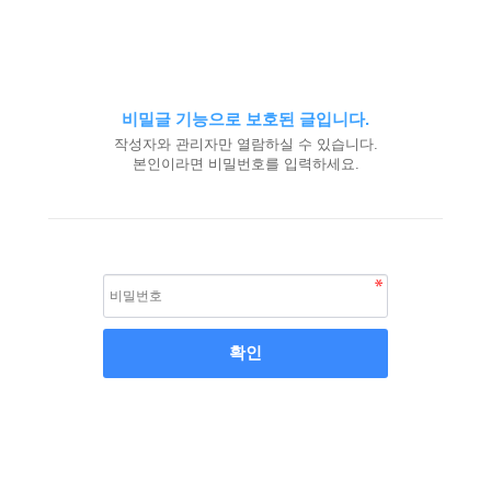
비밀글 기능으로 보호된 글입니다.
작성자와 관리자만 열람하실 수 있습니다.
본인이라면 비밀번호를 입력하세요.